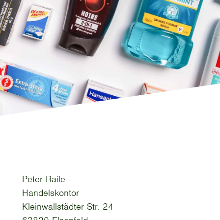
Peter Raile
Handelskontor
Kleinwallstädter Str. 24