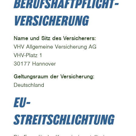
BERUFS­HAFTPFLICHT­
VERSICHERUNG
Name und Sitz des Versicherers:
VHV Allgemeine Versicherung AG
VHV-Platz 1
30177 Hannover
Geltungsraum der Versicherung:
Deutschland
EU-
STREITSCHLICHTUNG