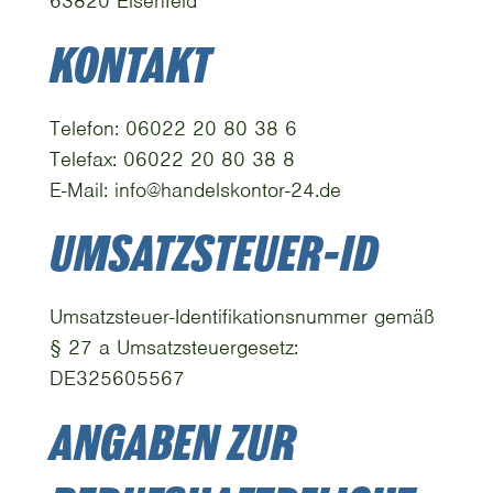
63820 Elsenfeld
KONTAKT
Telefon: 06022 20 80 38 6
Telefax: 06022 20 80 38 8
E-Mail: info@handelskontor-24.de
UMSATZSTEUER-ID
Umsatzsteuer-Identifikationsnummer gemäß
§ 27 a Umsatzsteuergesetz:
DE325605567
ANGABEN ZUR