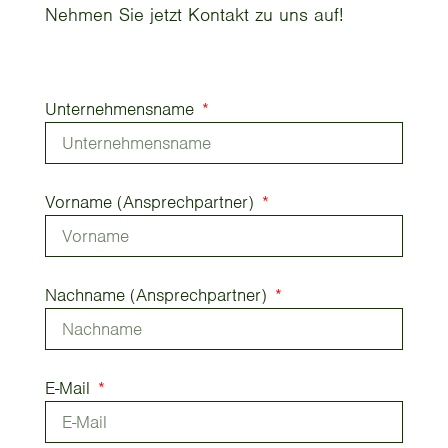
Nehmen Sie jetzt Kontakt zu uns auf!
Unternehmensname
Vorname (Ansprechpartner)
Nachname (Ansprechpartner)
E-Mail