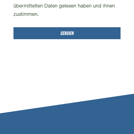
übermittelten Daten gelesen haben und ihnen
zustimmen.
SENDEN