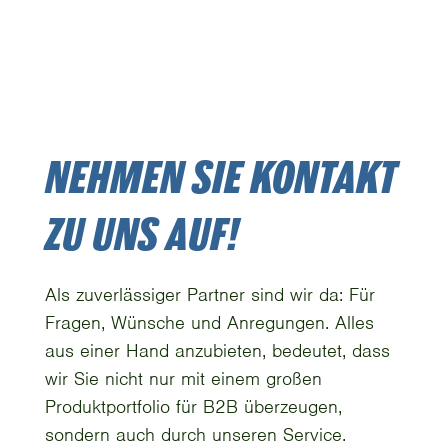
NEHMEN SIE KONTAKT
ZU UNS AUF!
Als zuverlässiger Partner sind wir da: Für
Fragen, Wünsche und Anregungen. Alles
aus einer Hand anzubieten, bedeutet, dass
wir Sie nicht nur mit einem großen
Produktportfolio für B2B überzeugen,
sondern auch durch unseren Service.