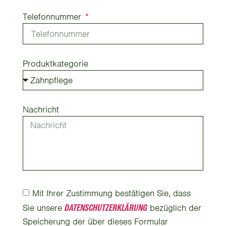
Telefonnummer
Produktkategorie
Nachricht
Mit Ihrer Zustimmung bestätigen Sie, dass
Sie unsere
DATENSCHUTZERKLÄRUNG
bezüglich der
Speicherung der über dieses Formular